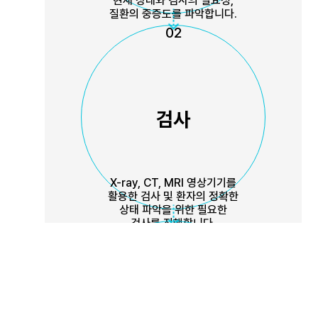
현재 상태와 검사의 필요성,
질환의 중증도를 파악합니다.
02
검사
X-ray, CT, MRI 영상기기를
활용한 검사 및 환자의 정확한
상태 파악을 위한 필요한
검사를 진행합니다.
03
치료