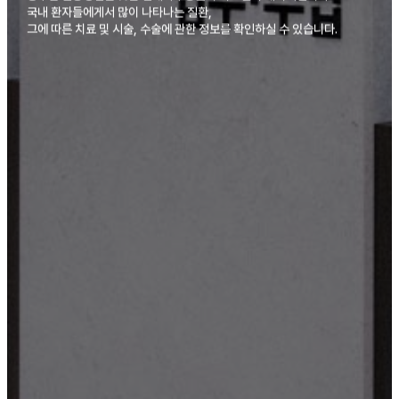
국내 환자들에게서 많이 나타나는 질환,
그에 따른 치료 및 시술, 수술에 관한 정보를 확인하실 수 있습니다.