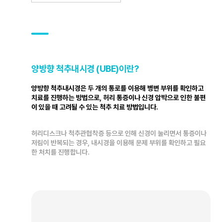
양방향 척추내시경 (UBE)이란?
양방향 척추내시경은 두 개의 통로를 이용해 병변 부위를 확인하고
치료를 진행하는 방법으로, 허리 통증이나 신경 압박으로 인한 불편
이 있을 때 고려될 수 있는 척추 치료 방법입니다.
허리디스크나 척추관협착증 등으로 인해 신경이 눌리면서 통증이나
저림이 반복되는 경우, 내시경을 이용해 문제 부위를 확인하고 필요
한 처치를 진행합니다.