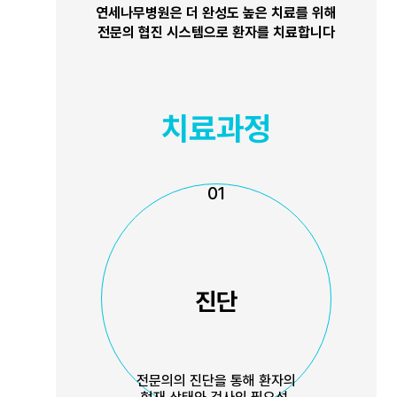
연세나무병원은 더 완성도 높은 치료를 위해
전문의 협진 시스템으로 환자를 치료합니다
치료과정
01
진단
전문의의 진단을 통해 환자의