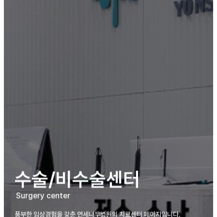
수술/비수술센터
Surgery center
풍부한 임상경험을 갖춘 연세나무병원의 치료센터 페이지입니다.