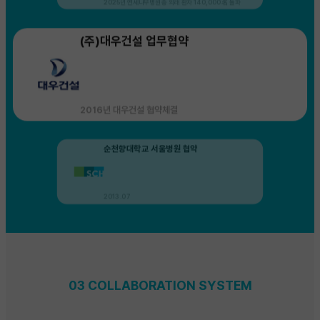
2016년 대우건설 협약체결
순천향대학교 서울병원 협약
2013.07
연세나무병원 개원
2013.05.03 연세나무병원 개원
코리아오토글라스 업무협약
03 COLLABORATION SYSTEM
코리아오토글라스 협약체결