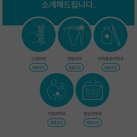
소개해드립니다.
신경외과
정형외과
마취통증의학과
바로가기
바로가기
바로가기
가정의학과
영상의학과
바로가기
바로가기