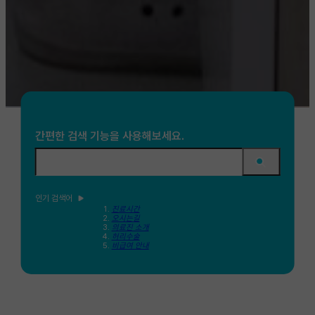
간편한 검색 기능을 사용해보세요.
인기 검색어
진료시간
오시는길
의료진 소개
허리수술
비급여 안내