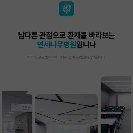
남다른 관점으로 환자를 바라보는
연세나무병원
입니다
이제 먼 길로 돌아가지 마세요. 연세나무병원이 함께합니다.